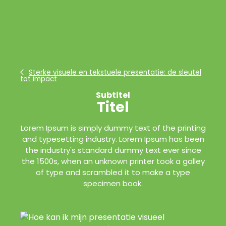
Sterke visuele en tekstuele presentatie: de sleutel
tot impact
Subtitel
Titel
Lorem Ipsum is simply dummy text of the printing
and typesetting industry. Lorem Ipsum has been
the industry's standard dummy text ever since
the 1500s, when an unknown printer took a galley
of type and scrambled it to make a type
specimen book.