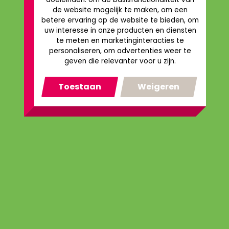
de website mogelijk te maken
,
om een
betere ervaring op de website te bieden
,
om
uw interesse in onze producten en diensten
te meten en marketinginteracties te
personaliseren
,
om advertenties weer te
geven die relevanter voor u zijn
.