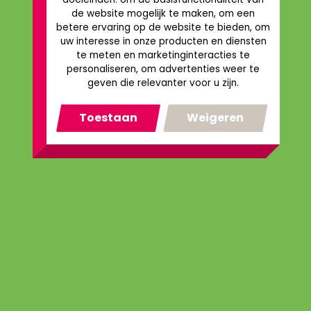
de website mogelijk te maken
,
om een
betere ervaring op de website te bieden
,
om
uw interesse in onze producten en diensten
te meten en marketinginteracties te
personaliseren
,
om advertenties weer te
geven die relevanter voor u zijn
.