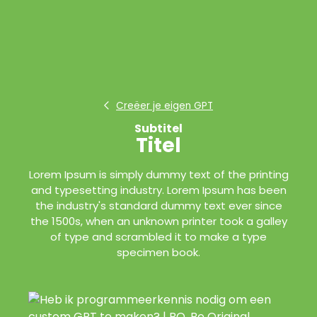
Creëer je eigen GPT
Subtitel
Titel
Lorem Ipsum is simply dummy text of the printing
and typesetting industry. Lorem Ipsum has been
the industry's standard dummy text ever since
the 1500s, when an unknown printer took a galley
of type and scrambled it to make a type
specimen book.