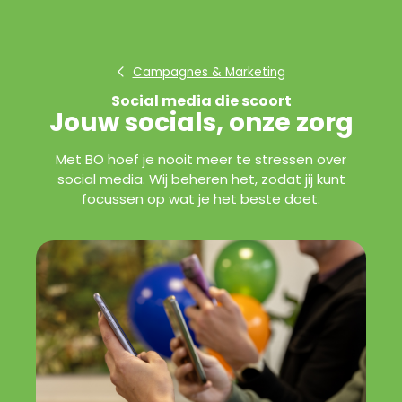
Campagnes & Marketing
Social media die scoort
Jouw socials, onze zorg
Met BO hoef je nooit meer te stressen over
social media. Wij beheren het, zodat jij kunt
focussen op wat je het beste doet.