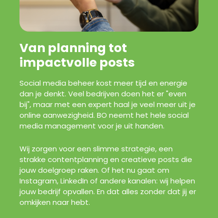
Van planning tot
impactvolle posts
Social media beheer kost meer tijd en energie
dan je denkt. Veel bedrijven doen het er "even
bij", maar met een expert haal je veel meer uit je
online aanwezigheid. BO neemt het hele social
media management voor je uit handen.
Wij zorgen voor een slimme strategie, een
strakke contentplanning en creatieve posts die
jouw doelgroep raken. Of het nu gaat om
Instagram, LinkedIn of andere kanalen: wij helpen
jouw bedrijf opvallen. En dat alles zonder dat jij er
omkijken naar hebt.