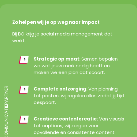
Zo helpen wij je op weg naar impact
Bij BO krijg je social media management dat
werkt:
Strategie op maat:
Samen bepalen
we wat jouw merk nodig heeft en
maken we een plan dat scoort.
Complete ontzorging:
Van planning
CREATIEF COMMUNICATIEPARTNER
tot posten, wij regelen alles zodat jij tijd
bespaart.
Creatieve contentcreatie:
Van visuals
tot captions, wij zorgen voor
opvallende en consistente content.