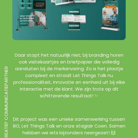
Daar stopt het natuurlijk niet; bij branding horen
ook visitekaartjes en briefpapier die volledig
aansluiten bij de merkervaring. Zo is het plaatje
CREATIEF COMMUNICATIEPARTNER
compleet en straalt Let Things Talk nu
professionaliteit, innovatie en eenheid uit bij elke
interactie met de klant. We zijn trots op dit
schitterende resultaat! ✨
Dit project was een unieke samenwerking tussen
BO, Let Things Talk en onze stagiair Coen. Samen
hebben we iets bijzonders neergezet! 🙌