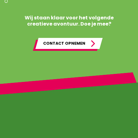
Wij staan klaar voor het volgende
creatieve avontuur. Doe je mee?
CONTACT OPNEMEN