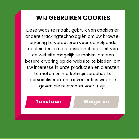
WIJ GEBRUIKEN COOKIES
Deze website maakt gebruik van cookies en
andere trackingtechnologiën om uw browse-
ervaring te verbeteren voor de volgende
doeleinden:
om de basisfunctionaliteit van
de website mogelijk te maken
,
om een
betere ervaring op de website te bieden
,
om
uw interesse in onze producten en diensten
te meten en marketinginteracties te
personaliseren
,
om advertenties weer te
geven die relevanter voor u zijn
.