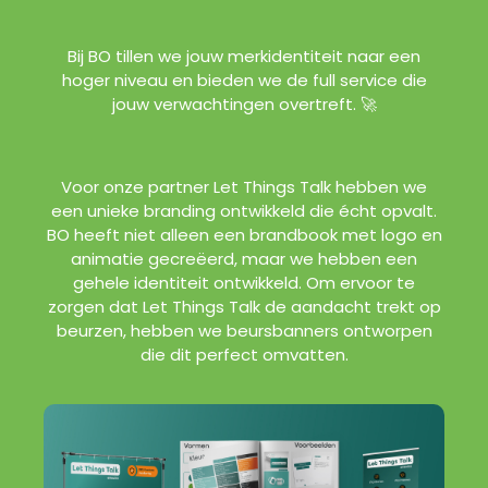
Bij BO tillen we jouw merkidentiteit naar een
hoger niveau en bieden we de full service die
jouw verwachtingen overtreft. 🚀
Voor onze partner Let Things Talk hebben we
een unieke branding ontwikkeld die écht opvalt.
BO heeft niet alleen een brandbook met logo en
animatie gecreëerd, maar we hebben een
gehele identiteit ontwikkeld. Om ervoor te
zorgen dat Let Things Talk de aandacht trekt op
beurzen, hebben we beursbanners ontworpen
die dit perfect omvatten.