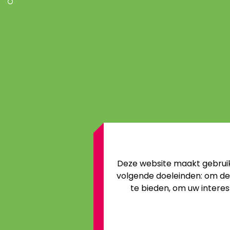
Deze website maakt gebruik
volgende doeleinden:
om de 
te bieden
,
om uw interes