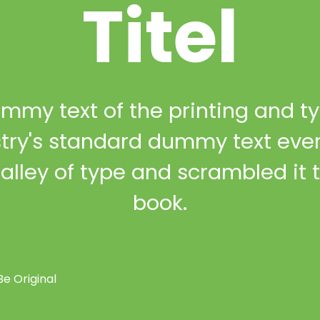
Titel
mmy text of the printing and ty
try's standard dummy text ever
galley of type and scrambled it
book.