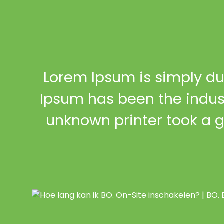
Lorem Ipsum is simply du
Ipsum has been the indus
unknown printer took a 