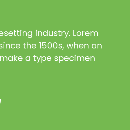
esetting industry. Lorem
since the 1500s, when an
to make a type specimen