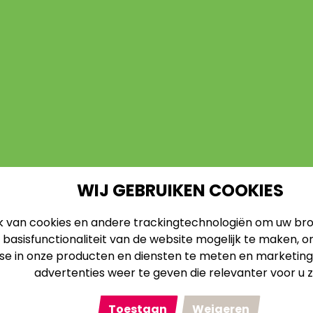
WIJ GEBRUIKEN COOKIES
 van cookies en andere trackingtechnologiën om uw bro
basisfunctionaliteit van de website mogelijk te maken
,
o
se in onze producten en diensten te meten en marketingi
advertenties weer te geven die relevanter voor u zi