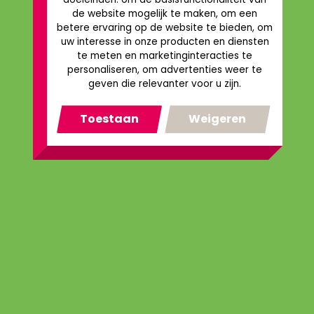
de website mogelijk te maken
,
om een
betere ervaring op de website te bieden
,
om
uw interesse in onze producten en diensten
te meten en marketinginteracties te
personaliseren
,
om advertenties weer te
geven die relevanter voor u zijn
.