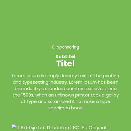
Sponsoring
Subtitel
Titel
Lorem Ipsum is simply dummy text of the printing
and typesetting industry. Lorem Ipsum has been
the industry's standard dummy text ever since
the 1500s, when an unknown printer took a galley
of type and scrambled it to make a type
specimen book.