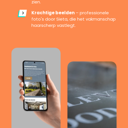
zien.
Krachtige beelden
– professionele
foto's door Sieta, die het vakmanschap
haarscherp vastlegt.