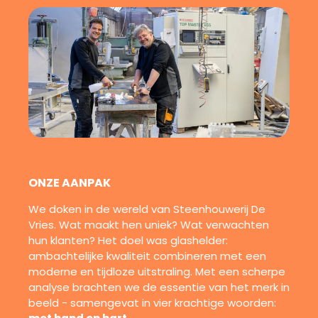
ONZE AANPAK
We doken in de wereld van Steenhouwerij De
Vries. Wat maakt hen uniek? Wat verwachten
hun klanten?
Het doel was glashelder:
ambachtelijke kwaliteit combineren met een
moderne en tijdloze uitstraling.
Met een scherpe
analyse brachten we de essentie van het merk in
beeld - samengevat in vier krachtige woorden: