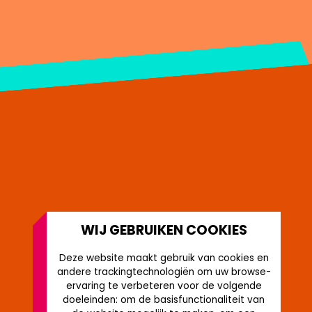
WIJ GEBRUIKEN COOKIES
Deze website maakt gebruik van cookies en
andere trackingtechnologiën om uw browse-
ervaring te verbeteren voor de volgende
doeleinden:
om de basisfunctionaliteit van