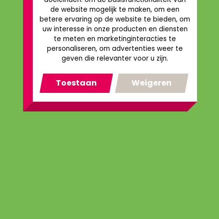
de website mogelijk te maken
,
om een
betere ervaring op de website te bieden
,
om
uw interesse in onze producten en diensten
te meten en marketinginteracties te
personaliseren
,
om advertenties weer te
geven die relevanter voor u zijn
.