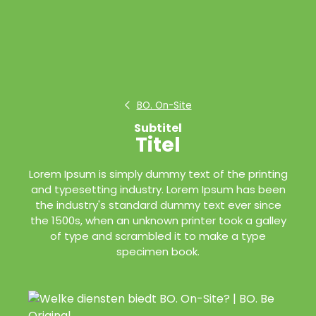
BO. On-Site
Subtitel
Titel
Lorem Ipsum is simply dummy text of the printing
and typesetting industry. Lorem Ipsum has been
the industry's standard dummy text ever since
the 1500s, when an unknown printer took a galley
of type and scrambled it to make a type
specimen book.